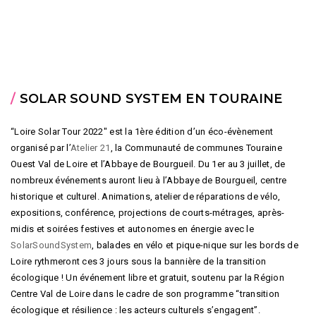
/
SOLAR SOUND SYSTEM EN TOURAINE
“Loire Solar Tour 2022″ est la 1ère édition d’un éco-évènement
organisé par l’
Atelier 21
, la Communauté de communes Touraine
Ouest Val de Loire et l’Abbaye de Bourgueil. Du 1er au 3 juillet, de
nombreux événements auront lieu à l’Abbaye de Bourgueil, centre
historique et culturel. Animations, atelier de réparations de vélo,
expositions, conférence, projections de courts-métrages, après-
midis et soirées festives et autonomes en énergie avec le
SolarSoundSystem
, balades en vélo et pique-nique sur les bords de
Loire rythmeront ces 3 jours sous la bannière de la transition
écologique ! Un événement libre et gratuit, soutenu par la Région
Centre Val de Loire dans le cadre de son programme “transition
écologique et résilience : les acteurs culturels s’engagent”.