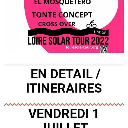
EN DETAIL /
ITINERAIRES
VENDREDI 1
JUILLET