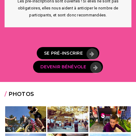
Les pré-inscriptions sont ouvertes ! Si elles ne sont pas
obligatoires, elles nous aident à anticiper le nombre de
participants, et sont donc recommandées.
SE PRÉ-INSCRIRE
DEVENIR BÉNÉVOLE
/
PHOTOS