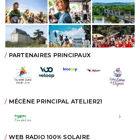
/
PARTENAIRES PRINCIPAUX
/
MÉCÈNE PRINCIPAL ATELIER21
/
WEB RADIO 100% SOLAIRE