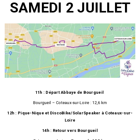
SAMEDI 2 JUILLET
11h : Départ Abbaye de Bourgueil
Bourgueil – Coteaux-sur-Loire : 12,6 km
12h : Pique-Nique et DiscoBike/SolarSpeaker à Coteaux-sur-
Loire
14h : Retour vers Bourgueil