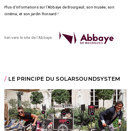
Plus d’informations sur l’Abbaye de Bourgeuil, son musée, son
cinéma, et son jardin Ronsard !
lien vers le site de l’Abbaye
/
LE PRINCIPE DU SOLARSOUNDSYSTEM