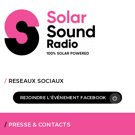
/
RESEAUX SOCIAUX
REJOINDRE L'ÉVÉNEMENT FACEBOOK
/
PRESSE & CONTACTS