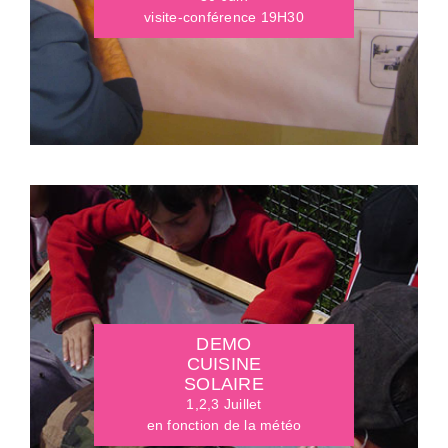
visite-conférence 19H30
DEMO
CUISINE
SOLAIRE
1,2,3 Juillet
en fonction de la météo