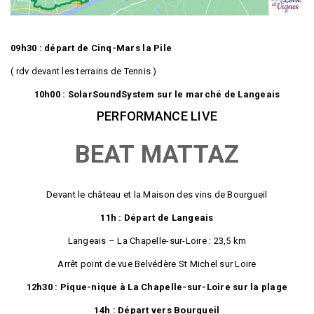
09h30 : départ de Cinq-Mars la Pile
( rdv devant les terrains de Tennis )
10h00 : SolarSoundSystem sur le marché de Langeais
PERFORMANCE LIVE
BEAT MATTAZ
Devant le château et la Maison des vins de Bourgueil
11h : Départ de Langeais
Langeais – La Chapelle-sur-Loire : 23,5 km
Arrêt point de vue Belvédère St Michel sur Loire
12h30 : Pique-nique à La Chapelle-sur-Loire sur la plage
14h : Départ vers Bourgueil