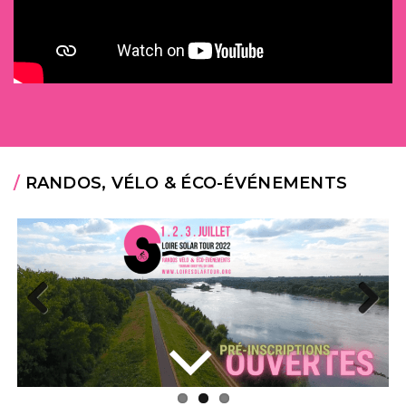
/
RANDOS, VÉLO & ÉCO-ÉVÉNEMENTS
Previous
Next