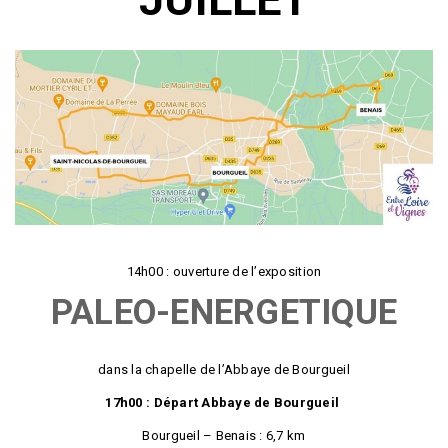
14h00 : ouverture de l’exposition
PALEO-ENERGETIQUE
dans la chapelle de l’Abbaye de Bourgueil
17h00 : Départ Abbaye de Bourgueil
Bourgueil – Benais : 6,7 km