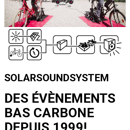
SOLARSOUNDSYSTEM
DES ÉVÈNEMENTS
BAS CARBONE
DEPUIS 1999!